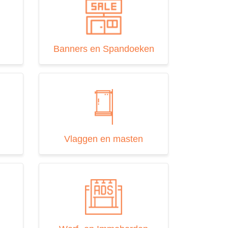
Banners en Spandoeken
Vlaggen en masten